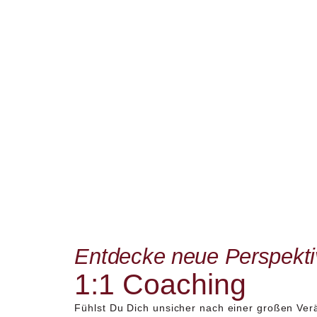
Entdecke neue Perspekt
1:1 Coaching
Fühlst Du Dich
unsicher nach einer großen Ve