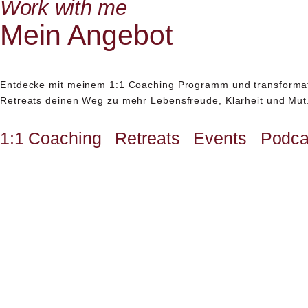
Work with me
Mein Angebot
Entdecke mit meinem 1:1 Coaching Programm und transforma
Retreats deinen Weg zu mehr Lebensfreude, Klarheit und Mut
1:1 Coaching
Retreats
Events
Podca