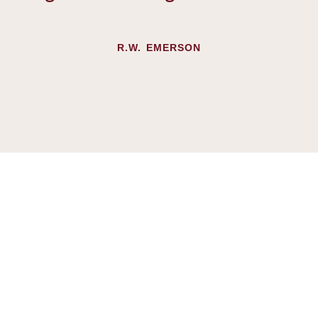
R.W. EMERSON