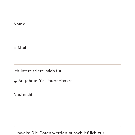
Name
E-Mail
Ich interessiere mich für...
Nachricht
Hinweis: Die Daten werden ausschließlich zur