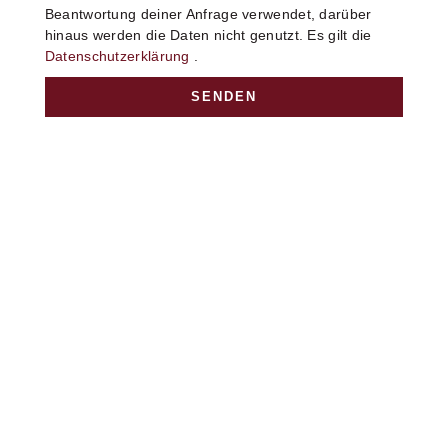
Beantwortung deiner Anfrage verwendet, darüber
hinaus werden die Daten nicht genutzt. Es gilt die
Datenschutzerklärung
.
SENDEN